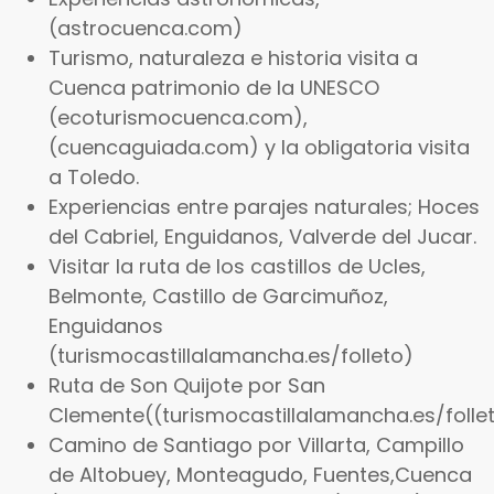
(astrocuenca.com)
Turismo, naturaleza e historia visita a
Cuenca patrimonio de la UNESCO
(ecoturismocuenca.com),
(cuencaguiada.com) y la obligatoria visita
a Toledo.
Experiencias entre parajes naturales; Hoces
del Cabriel, Enguidanos, Valverde del Jucar.
Visitar la ruta de los castillos de Ucles,
Belmonte, Castillo de Garcimuñoz,
Enguidanos
(turismocastillalamancha.es/folleto)
Ruta de Son Quijote por San
Clemente((turismocastillalamancha.es/folle
Camino de Santiago por Villarta, Campillo
de Altobuey, Monteagudo, Fuentes,Cuenca