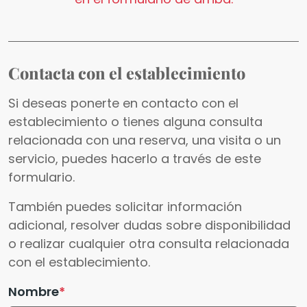
Contacta con el establecimiento
Si deseas ponerte en contacto con el
establecimiento o tienes alguna consulta
relacionada con una reserva, una visita o un
servicio, puedes hacerlo a través de este
formulario.
También puedes solicitar información
adicional, resolver dudas sobre disponibilidad
o realizar cualquier otra consulta relacionada
con el establecimiento.
Nombre