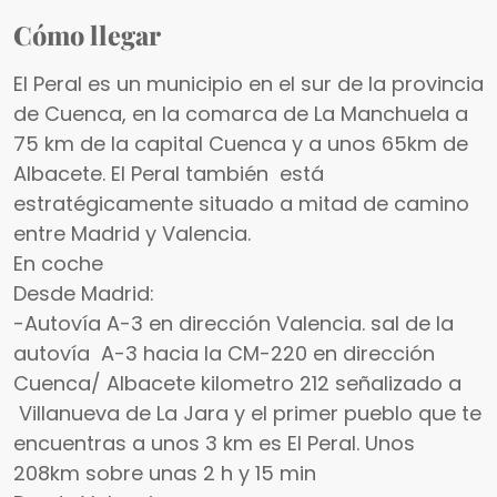
Cómo llegar
El Peral es un municipio en el sur de la provincia
de Cuenca, en la comarca de La Manchuela a
75 km de la capital Cuenca y a unos 65km de
Albacete. El Peral también está
estratégicamente situado a mitad de camino
entre Madrid y Valencia.
En coche
Desde Madrid:
-Autovía A-3 en dirección Valencia. sal de la
autovía A-3 hacia la CM-220 en dirección
Cuenca/ Albacete kilometro 212 señalizado a
Villanueva de La Jara y el primer pueblo que te
encuentras a unos 3 km es El Peral. Unos
208km sobre unas 2 h y 15 min