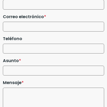
Correo electrónico
Teléfono
Asunto
Mensaje