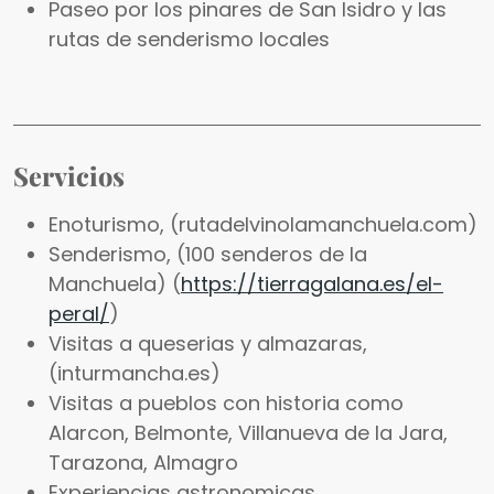
Paseo por los pinares de San Isidro y las
rutas de senderismo locales
Servicios
Enoturismo, (rutadelvinolamanchuela.com)
Senderismo, (100 senderos de la
Manchuela) (
https://tierragalana.es/el-
peral/
)
Visitas a queserias y almazaras,
(inturmancha.es)
Visitas a pueblos con historia como
Alarcon, Belmonte, Villanueva de la Jara,
Tarazona, Almagro
Experiencias astronomicas,