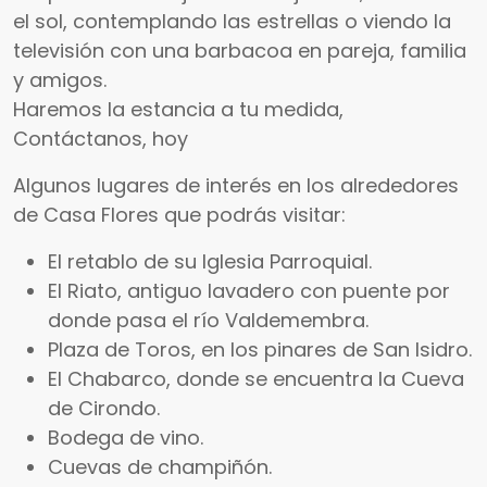
el sol, contemplando las estrellas o viendo la
televisión con una barbacoa en pareja, familia
y amigos.
Haremos la estancia a tu medida,
Contáctanos, hoy
Algunos lugares de interés en los alrededores
de Casa Flores que podrás visitar:
El retablo de su Iglesia Parroquial.
El Riato, antiguo lavadero con puente por
donde pasa el río Valdemembra.
Plaza de Toros, en los pinares de San Isidro.
El Chabarco, donde se encuentra la Cueva
de Cirondo.
Bodega de vino.
Cuevas de champiñón.