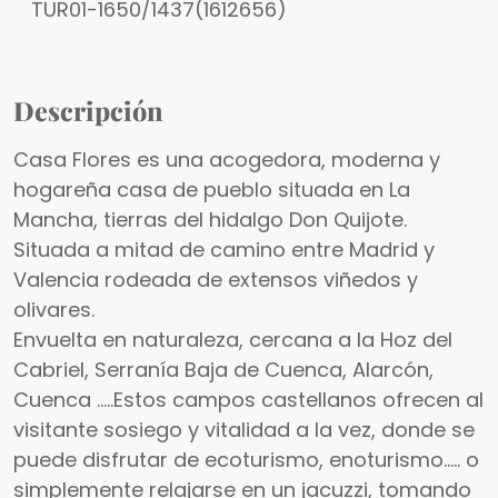
TUR01-1650/1437(1612656)
Descripción
Casa Flores es una acogedora, moderna y
hogareña casa de pueblo situada en La
Mancha, tierras del hidalgo Don Quijote.
Situada a mitad de camino entre Madrid y
Valencia rodeada de extensos viñedos y
olivares.
Envuelta en naturaleza, cercana a la Hoz del
Cabriel, Serranía Baja de Cuenca, Alarcón,
Cuenca .....Estos campos castellanos ofrecen al
visitante sosiego y vitalidad a la vez, donde se
puede disfrutar de ecoturismo, enoturismo..... o
simplemente relajarse en un jacuzzi, tomando