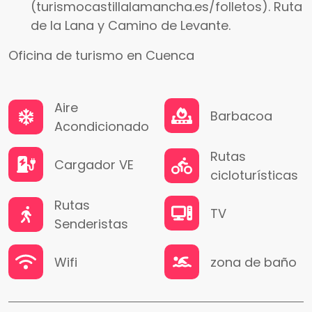
(turismocastillalamancha.es/folletos). Ruta
de la Lana y Camino de Levante.
Oficina de turismo en Cuenca
Aire
Barbacoa
Acondicionado
Rutas
Cargador VE
cicloturísticas
Rutas
TV
Senderistas
Wifi
zona de baño