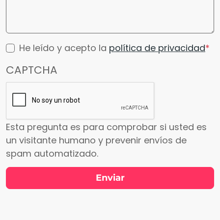
He leído y acepto la
política de privacidad
CAPTCHA
Esta pregunta es para comprobar si usted es
un visitante humano y prevenir envíos de
spam automatizado.