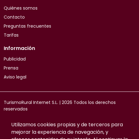
Quiénes somos
Contacto
Preguntas frecuentes
Tarifas
Información
Publicidad
Prensa
Aviso legal
TurismoRural Internet S.L. |
2026
Todos los derechos
reservados
Utilizamos cookies propias y de terceros para
mejorar la experiencia de navegación, y