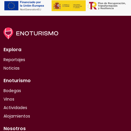
Explora
Reportajes
Noticias
Enoturismo
Bodegas
Vinos
Actividades
Alojamientos
Nosotros