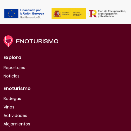
Explora
Reportajes
Noticias
Enoturismo
Bodegas
Vinos
Actividades
Alojamientos