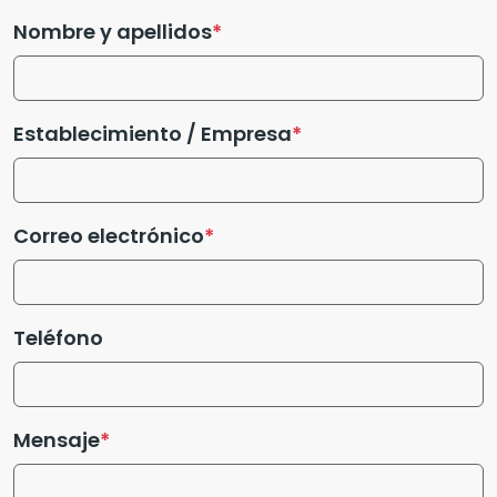
Nombre y apellidos
Establecimiento / Empresa
Correo electrónico
Teléfono
Mensaje