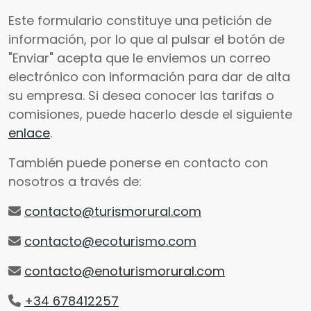
Este formulario constituye una petición de
información, por lo que al pulsar el botón de
"Enviar" acepta que le enviemos un correo
electrónico con información para dar de alta
su empresa. Si desea conocer las tarifas o
comisiones, puede hacerlo desde el siguiente
enlace
.
También puede ponerse en contacto con
nosotros a través de:
contacto@turismorural.com
contacto@ecoturismo.com
contacto@enoturismorural.com
+34 678412257