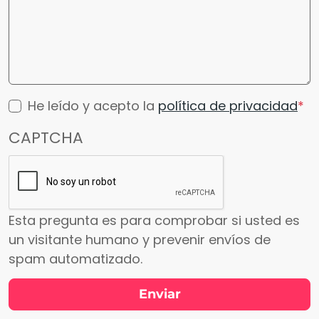
He leído y acepto la
política de privacidad
CAPTCHA
Esta pregunta es para comprobar si usted es
un visitante humano y prevenir envíos de
spam automatizado.