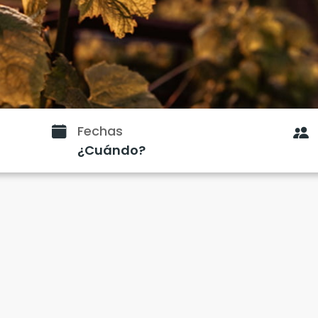
Fechas