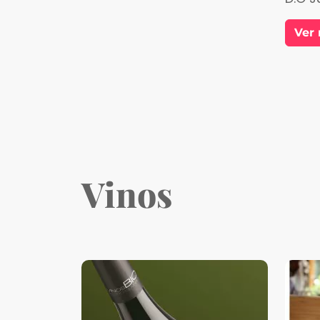
Ver
Vinos