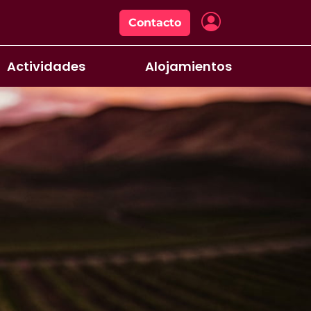
Contacto
Actividades
Alojamientos