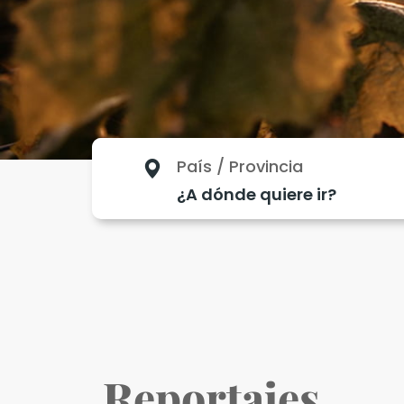
País / Provincia
Reportajes