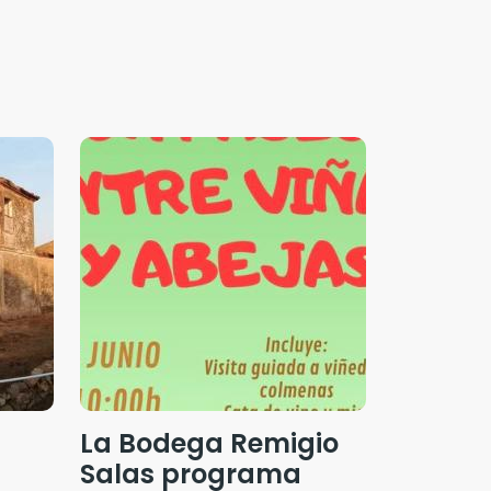
La Bodega Remigio
a
Salas programa