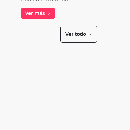
Ver más
Ver todo