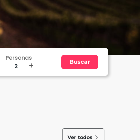
Personas
-
+
Ver todos