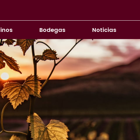
inos
Bodegas
Noticias