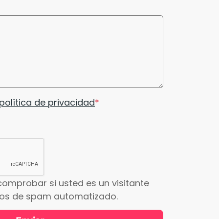
política de privacidad
comprobar si usted es un visitante
íos de spam automatizado.