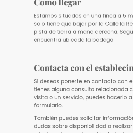
Cómo llegar
Estamos situados en una finca a 5 mi
solo tiene que bajar por la Calle la
pista de tierra a mano derecha. Segu
encuentra ubicada la bodega.
Contacta con el estableci
Si deseas ponerte en contacto con e
tienes alguna consulta relacionada 
visita o un servicio, puedes hacerlo a
formulario.
También puedes solicitar información
dudas sobre disponibilidad o realizar