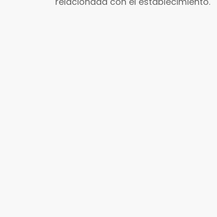
relacionada con el establecimiento.