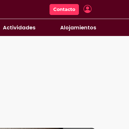
Contacto
Actividades
Alojamientos