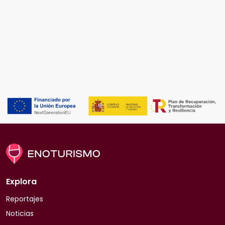
Explora
Reportajes
Noticias