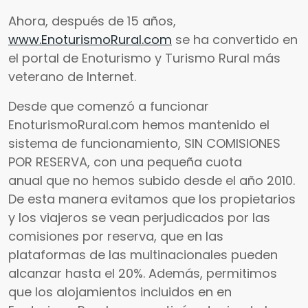
Ahora, después de 15 años,
www.EnoturismoRural.com
se ha convertido en
el portal de Enoturismo y Turismo Rural más
veterano de Internet.
Desde que comenzó a funcionar
EnoturismoRural.com hemos mantenido el
sistema de funcionamiento, SIN COMISIONES
POR RESERVA, con una pequeña cuota
anual que no hemos subido desde el año 2010.
De esta manera evitamos que los propietarios
y los viajeros se vean perjudicados por las
comisiones por reserva, que en las
plataformas de las multinacionales pueden
alcanzar hasta el 20%. Además, permitimos
que los alojamientos incluidos en en