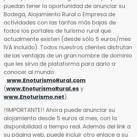
puedan tener la oportunidad de anunciar su
Bodega, Alojamiento Rural o Empresa de
actividades con las tarifas más bajas de
todos los portales de turismo rural que
actualmente existen (desde sólo 5 euros/mes
IVA incluido). Todos nuestros clientes disfrutan
de las ventajas de un gran nombre de dominio
que les sirva de plataforma para darlo a
conocer al mundo:
www.EnoturismoRural.com
(
www.EnoturismoRural.es
y
www.Enoturismo.net
).
!!IMPORTANTE!! Ahora puede anunciar su
alojamiento desde 5 euros al mes, con la
disponibilidad a tiempo real. Además del link a
su página web, puede incluir otro enlace a su