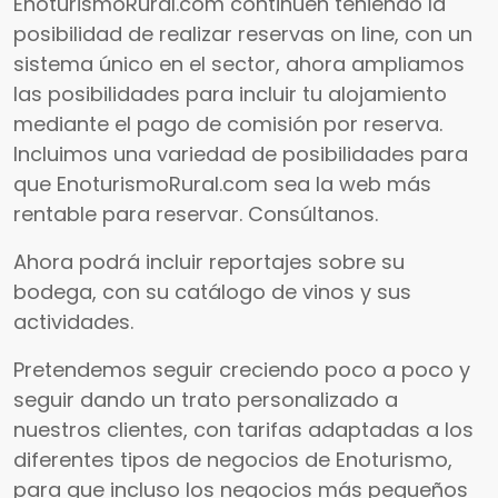
EnoturismoRural.com continúen teniendo la
posibilidad de realizar reservas on line, con un
sistema único en el sector, ahora ampliamos
las posibilidades para incluir tu alojamiento
mediante el pago de comisión por reserva.
Incluimos una variedad de posibilidades para
que EnoturismoRural.com sea la web más
rentable para reservar. Consúltanos.
Ahora podrá incluir reportajes sobre su
bodega, con su catálogo de vinos y sus
actividades.
Pretendemos seguir creciendo poco a poco y
seguir dando un trato personalizado a
nuestros clientes, con tarifas adaptadas a los
diferentes tipos de negocios de Enoturismo,
para que incluso los negocios más pequeños