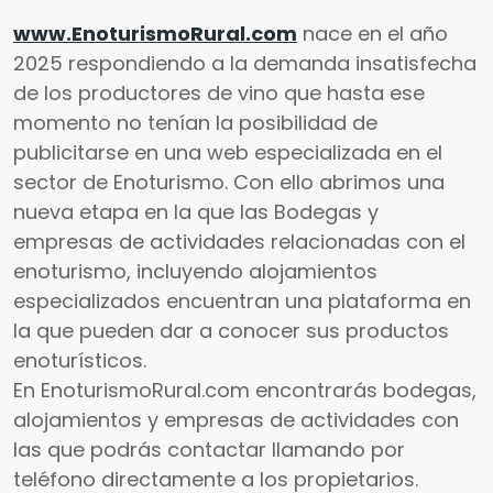
www.EnoturismoRural.com
nace en el año
2025 respondiendo a la demanda insatisfecha
de los productores de vino que hasta ese
momento no tenían la posibilidad de
publicitarse en una web especializada en el
sector de Enoturismo. Con ello abrimos una
nueva etapa en la que las Bodegas y
empresas de actividades relacionadas con el
enoturismo, incluyendo alojamientos
especializados encuentran una plataforma en
la que pueden dar a conocer sus productos
enoturísticos.
En EnoturismoRural.com encontrarás bodegas,
alojamientos y empresas de actividades con
las que podrás contactar llamando por
teléfono directamente a los propietarios.