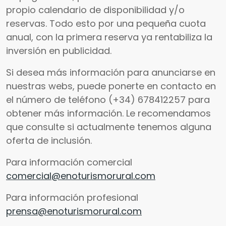
propio calendario de disponibilidad y/o
reservas. Todo esto por una pequeña cuota
anual, con la primera reserva ya rentabiliza la
inversión en publicidad.
Si desea más información para anunciarse en
nuestras webs, puede ponerte en contacto en
el número de teléfono (+34) 678412257 para
obtener más información. Le recomendamos
que consulte si actualmente tenemos alguna
oferta de inclusión.
Para información comercial
comercial@enoturismorural.com
Para información profesional
prensa@enoturismorural.com