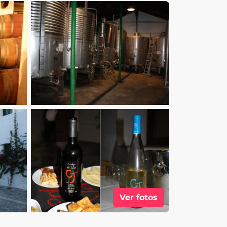
Ver fotos