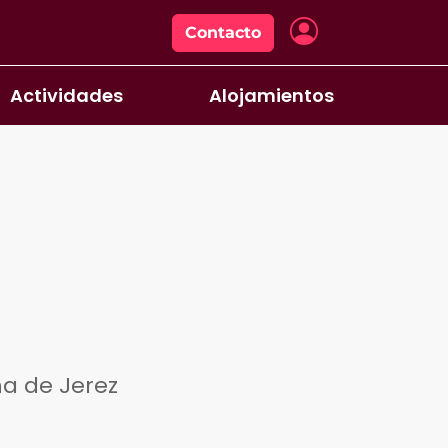
Contacto
Actividades
Alojamientos
ña de Jerez