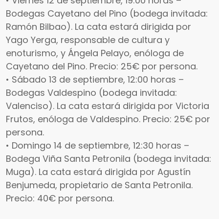
• Viernes 12 de septiembre, 19:00 horas –
Bodegas Cayetano del Pino (bodega invitada:
Ramón Bilbao). La cata estará dirigida por
Yago Yerga, responsable de cultura y
enoturismo, y Ángela Pelayo, enóloga de
Cayetano del Pino. Precio: 25€ por persona.
• Sábado 13 de septiembre, 12:00 horas –
Bodegas Valdespino (bodega invitada:
Valenciso). La cata estará dirigida por Victoria
Frutos, enóloga de Valdespino. Precio: 25€ por
persona.
• Domingo 14 de septiembre, 12:30 horas –
Bodega Viña Santa Petronila (bodega invitada:
Muga). La cata estará dirigida por Agustín
Benjumeda, propietario de Santa Petronila.
Precio: 40€ por persona.