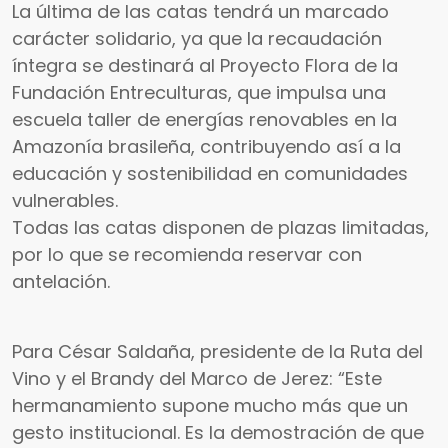
La última de las catas tendrá un marcado
carácter solidario, ya que la recaudación
íntegra se destinará al Proyecto Flora de la
Fundación Entreculturas, que impulsa una
escuela taller de energías renovables en la
Amazonía brasileña, contribuyendo así a la
educación y sostenibilidad en comunidades
vulnerables.
Todas las catas disponen de plazas limitadas,
por lo que se recomienda reservar con
antelación.
Para César Saldaña, presidente de la Ruta del
Vino y el Brandy del Marco de Jerez: “Este
hermanamiento supone mucho más que un
gesto institucional. Es la demostración de que