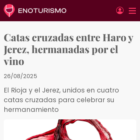
Pasar al contenido principal
Catas cruzadas entre Haro y
Jerez, hermanadas por el
vino
26/08/2025
El Rioja y el Jerez, unidos en cuatro
catas cruzadas para celebrar su
hermanamiento