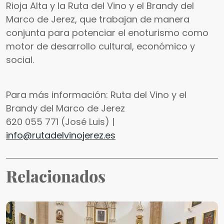
Rioja Alta y la Ruta del Vino y el Brandy del
Marco de Jerez, que trabajan de manera
conjunta para potenciar el enoturismo como
motor de desarrollo cultural, económico y
social.
Para más información: Ruta del Vino y el
Brandy del Marco de Jerez
620 055 771 (José Luis) |
info@rutadelvinojerez.es
Relacionados