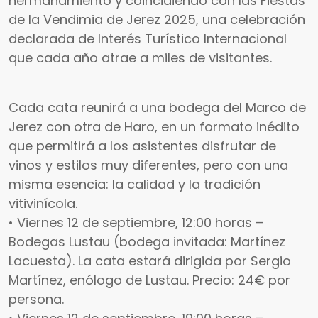
hermanamiento y coincidiendo con las Fiestas
de la Vendimia de Jerez 2025, una celebración
declarada de Interés Turístico Internacional
que cada año atrae a miles de visitantes.
Cada cata reunirá a una bodega del Marco de
Jerez con otra de Haro, en un formato inédito
que permitirá a los asistentes disfrutar de
vinos y estilos muy diferentes, pero con una
misma esencia: la calidad y la tradición
vitivinícola.
• Viernes 12 de septiembre, 12:00 horas –
Bodegas Lustau (bodega invitada: Martínez
Lacuesta). La cata estará dirigida por Sergio
Martínez, enólogo de Lustau. Precio: 24€ por
persona.