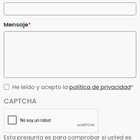
Mensaje
He leído y acepto la
política de privacidad
CAPTCHA
Esta pregunta es para comprobar si usted es