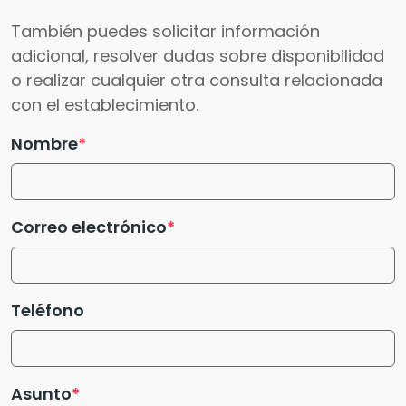
También puedes solicitar información
adicional, resolver dudas sobre disponibilidad
o realizar cualquier otra consulta relacionada
con el establecimiento.
Nombre
Correo electrónico
Teléfono
Asunto