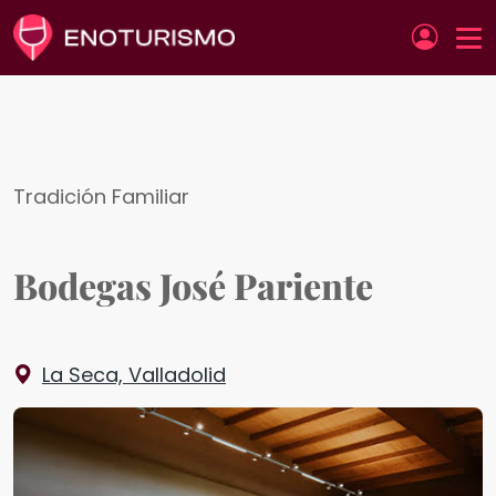
Pasar al contenido principal
Tradición Familiar
Bodegas José Pariente
La Seca, Valladolid