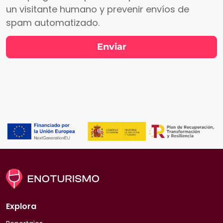
un visitante humano y prevenir envíos de
spam automatizado.
Explora