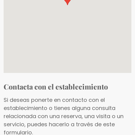
Contacta con el establecimiento
Si deseas ponerte en contacto con el
establecimiento o tienes alguna consulta
relacionada con una reserva, una visita o un
servicio, puedes hacerlo a través de este
formulario.