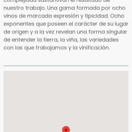
nuestro trabajo. Una gama formada por ocho
vinos de marcada expresión y tipicidad. Ocho
exponentes que poseen el carácter de su lugar
de origen y a la vez revelan una forma singular
de entender la tierra, la viña, las variedades
con las que trabajamos y la vinificación.