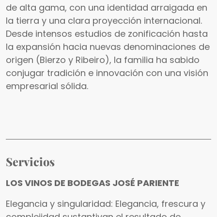
de alta gama, con una identidad arraigada en
la tierra y una clara proyección internacional.
Desde intensos estudios de zonificación hasta
la expansión hacia nuevas denominaciones de
origen (Bierzo y Ribeiro), la familia ha sabido
conjugar tradición e innovación con una visión
empresarial sólida.
Servicios
LOS VINOS DE BODEGAS JOSÉ PARIENTE
Elegancia y singularidad: Elegancia, frescura y
complejidad sustantivan el resultado de