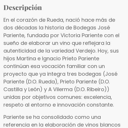
Descripción
En el corazón de Rueda, nació hace más de
dos décadas la historia de Bodegas José
Pariente, fundada por Victoria Pariente con el
sueño de elaborar un vino que reflejara la
autenticidad de la variedad Verdejo. Hoy, sus
hijos Martina e Ignacio Prieto Pariente
continúan esa vocación familiar con un
proyecto que ya integra tres bodegas (José
Pariente (D.O. Rueda), Prieto Pariente (D.O.
Castilla y León) y A Vilerma (D.O. Ribeiro))
unidas por objetivos comunes: excelencia,
respeto al entorno e innovación constante.
Pariente se ha consolidado como una
referencia en la elaboración de vinos blancos