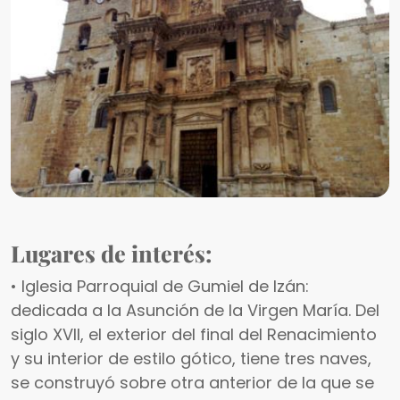
Lugares de interés:
• Iglesia Parroquial de Gumiel de Izán:
dedicada a la Asunción de la Virgen María. Del
siglo XVII, el exterior del final del Renacimiento
y su interior de estilo gótico, tiene tres naves,
se construyó sobre otra anterior de la que se