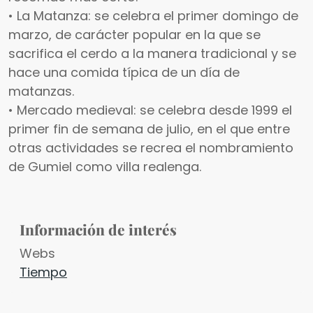
• La Matanza: se celebra el primer domingo de
marzo, de carácter popular en la que se
sacrifica el cerdo a la manera tradicional y se
hace una comida típica de un día de
matanzas.
• Mercado medieval: se celebra desde 1999 el
primer fin de semana de julio, en el que entre
otras actividades se recrea el nombramiento
de Gumiel como villa realenga.
Información de interés
Webs
Tiempo