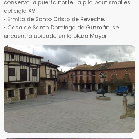
conserva la puerta norte. La pila bautismal es
del siglo XV.
• Ermita de Santo Cristo de Reveche.
• Casa de Santo Domingo de Guzmán: se
encuentra ubicada en la plaza Mayor.