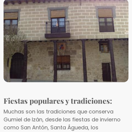
Fiestas populares y tradiciones:
Muchas son las tradiciones que conserva
Gumiel de Izán, desde las fiestas de invierno
como San Antón, Santa Águeda, los