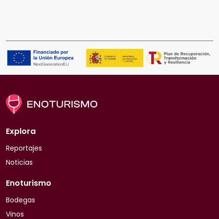
Explora
Reportajes
Noticias
Enoturismo
Bodegas
Vinos