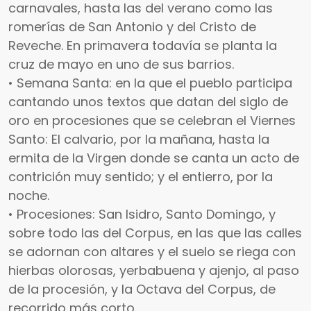
carnavales, hasta las del verano como las
romerías de San Antonio y del Cristo de
Reveche. En primavera todavía se planta la
cruz de mayo en uno de sus barrios.
• Semana Santa: en la que el pueblo participa
cantando unos textos que datan del siglo de
oro en procesiones que se celebran el Viernes
Santo: El calvario, por la mañana, hasta la
ermita de la Virgen donde se canta un acto de
contrición muy sentido; y el entierro, por la
noche.
• Procesiones: San Isidro, Santo Domingo, y
sobre todo las del Corpus, en las que las calles
se adornan con altares y el suelo se riega con
hierbas olorosas, yerbabuena y ajenjo, al paso
de la procesión, y la Octava del Corpus, de
recorrido más corto.