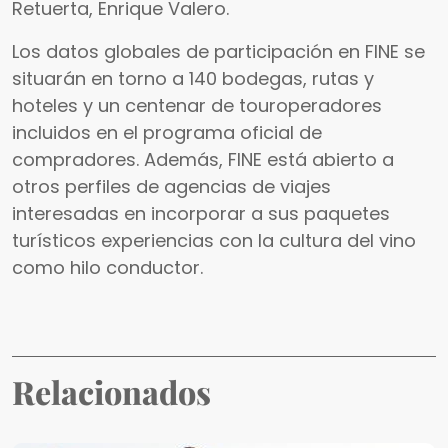
Retuerta, Enrique Valero.
Los datos globales de participación en FINE se
situarán en torno a 140 bodegas, rutas y
hoteles y un centenar de touroperadores
incluidos en el programa oficial de
compradores. Además, FINE está abierto a
otros perfiles de agencias de viajes
interesadas en incorporar a sus paquetes
turísticos experiencias con la cultura del vino
como hilo conductor.
Relacionados