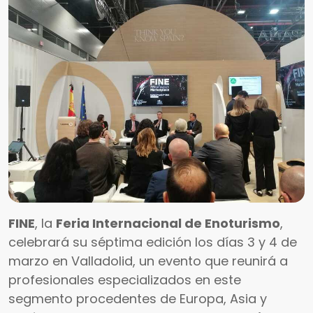
FINE
, la
Feria Internacional de Enoturismo
,
celebrará su séptima edición los días 3 y 4 de
marzo en Valladolid, un evento que reunirá a
profesionales especializados en este
segmento procedentes de Europa, Asia y