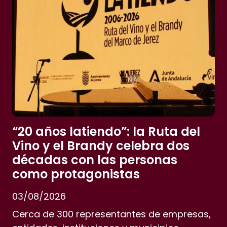
“20 años latiendo”: la Ruta del
Vino y el Brandy celebra dos
décadas con las personas
como protagonistas
03/08/2026
Cerca de 300 representantes de empresas,