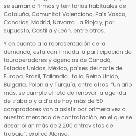
se suman a firmas y territorios habituales de
Cataluña, Comunitat Valenciana, País Vasco,
Canarias, Madrid, Navarra, La Rioja y, por
supuesto, Castilla y León, entre otros.
Y en cuanto a la representación de la
demanda, está confirmada la participación de
touroperadores y agencias de Canadá,
Estados Unidos, México, países del norte de
Europa, Brasil, Tailandia, Italia, Reino Unido,
Bulgaria, Polonia y Turquía, entre otros. “Un año
más, se cumple el reto de renovar la agenda
de trabajo y a día de hoy más de 50
compradores van a asistir por primera vez a
nuestro mercado de contratación, en el que se
desarrollan más de 2.200 entrevistas de
trabajo”, explicó Alonso.