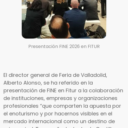
Presentación FINE 2026 en FITUR
El director general de Feria de Valladolid,
Alberto Alonso, se ha referido en la
presentación de FINE en Fitur a la colaboración
de instituciones, empresas y organizaciones
profesionales “que comparten la apuesta por
el enoturismo y por hacernos visibles en el
mercado internacional como un destino de