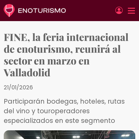
Pasar al contenido principal
FINE, la feria internacional
de enoturismo, reunirá al
sector en marzo en
Valladolid
21/01/2026
Participarán bodegas, hoteles, rutas
del vino y touroperadores
especializados en este segmento