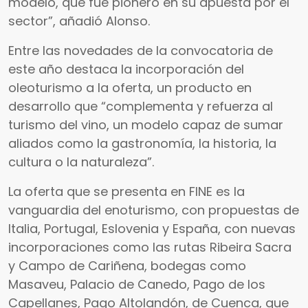
modelo, que fue pionero en su apuesta por el
sector”, añadió Alonso.
Entre las novedades de la convocatoria de
este año destaca la incorporación del
oleoturismo a la oferta, un producto en
desarrollo que “complementa y refuerza al
turismo del vino, un modelo capaz de sumar
aliados como la gastronomía, la historia, la
cultura o la naturaleza”.
La oferta que se presenta en FINE es la
vanguardia del enoturismo, con propuestas de
Italia, Portugal, Eslovenia y España, con nuevas
incorporaciones como las rutas Ribeira Sacra
y Campo de Cariñena, bodegas como
Masaveu, Palacio de Canedo, Pago de los
Capellanes, Pago Altolandón, de Cuenca, que