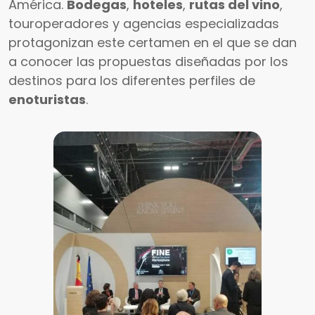
América.
Bodegas
,
hoteles
,
rutas del vino
,
touroperadores y agencias especializadas
protagonizan este certamen en el que se dan
a conocer las propuestas diseñadas por los
destinos para los diferentes perfiles de
enoturistas
.