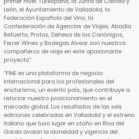
primer nivel. Turespaña, la Junta de Castilla y
León, el Ayuntamiento de Valladolid, la
Federación Española del Vino, la
Confederación de Agencias de Viajes, Abadía
Retuerta, Protos, Dehesa de los Canónigos,
Ferrer Wines y Bodegas Alvear son nuestros
compañeros de viaje en este apasionante
proyecto”.
“FINE es una plataforma de negocio
internacional para los profesionales del
enoturismo, un evento país, que contribuye a
reforzar nuestro posicionamiento en el
mercado global. Los resultados de las seis
ediciones celebradas en Valladolid y el estreno
italiano que tuvo lugar en otoño en Riva del
Garda avalan la idoneidad y vigencia del