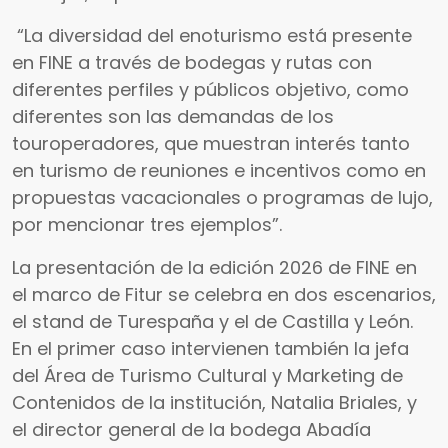
“La diversidad del enoturismo está presente
en FINE a través de bodegas y rutas con
diferentes perfiles y públicos objetivo, como
diferentes son las demandas de los
touroperadores, que muestran interés tanto
en turismo de reuniones e incentivos como en
propuestas vacacionales o programas de lujo,
por mencionar tres ejemplos”.
La presentación de la edición 2026 de FINE en
el marco de Fitur se celebra en dos escenarios,
el stand de Turespaña y el de Castilla y León.
En el primer caso intervienen también la jefa
del Área de Turismo Cultural y Marketing de
Contenidos de la institución, Natalia Briales, y
el director general de la bodega Abadía