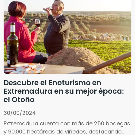
Descubre el Enoturismo en
Extremadura en su mejor época:
el Otoño
30/09/2024
Extremadura cuenta con más de 250 bodegas
y 90.000 hectáreas de viñedos, destacando