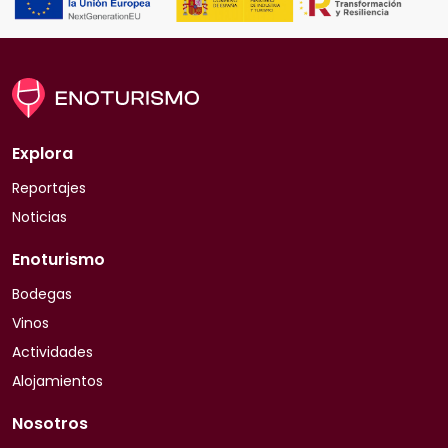
Explora
Reportajes
Noticias
Enoturismo
Bodegas
Vinos
Actividades
Alojamientos
Nosotros