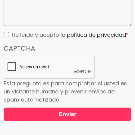
He leído y acepto la
política de privacidad
CAPTCHA
Esta pregunta es para comprobar si usted es
un visitante humano y prevenir envíos de
spam automatizado.