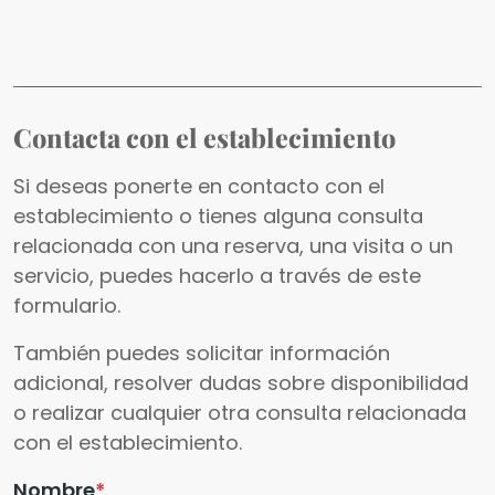
Contacta con el establecimiento
Si deseas ponerte en contacto con el
establecimiento o tienes alguna consulta
relacionada con una reserva, una visita o un
servicio, puedes hacerlo a través de este
formulario.
También puedes solicitar información
adicional, resolver dudas sobre disponibilidad
o realizar cualquier otra consulta relacionada
con el establecimiento.
Nombre