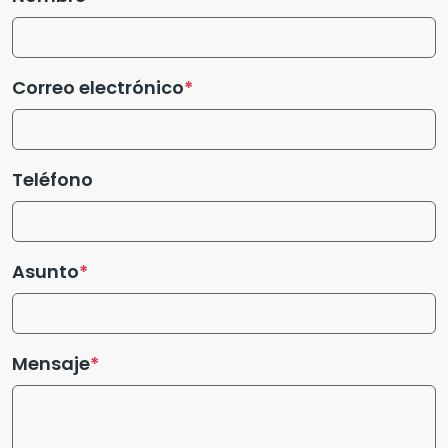
Correo electrónico
Teléfono
Asunto
Mensaje