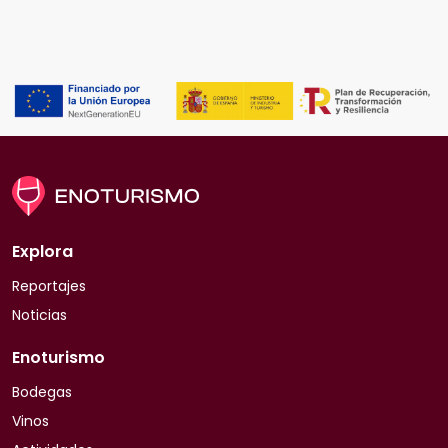
Explora
Reportajes
Noticias
Enoturismo
Bodegas
Vinos