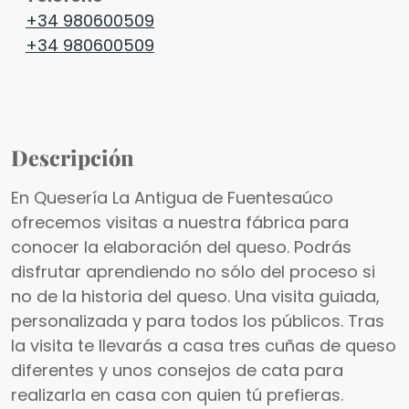
+34 980600509
+34 980600509
Descripción
En Quesería La Antigua de Fuentesaúco
ofrecemos visitas a nuestra fábrica para
conocer la elaboración del queso. Podrás
disfrutar aprendiendo no sólo del proceso si
no de la historia del queso. Una visita guiada,
personalizada y para todos los públicos. Tras
la visita te llevarás a casa tres cuñas de queso
diferentes y unos consejos de cata para
realizarla en casa con quien tú prefieras.