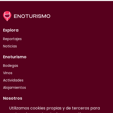
Explora
Reportajes
Noticias
Enoturismo
Bodegas
Vinos
Actividades
Alojamientos
Nosotros
Quiénes somos
Utilizamos cookies propias y de terceros para